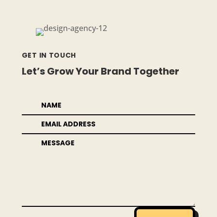
GET IN TOUCH
Let’s Grow Your Brand Together