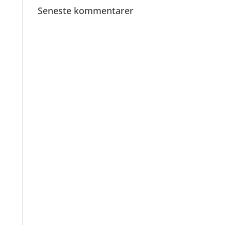
Seneste kommentarer