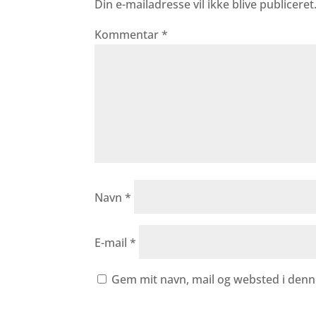
Din e-mailadresse vil ikke blive publiceret
Kommentar
*
Navn
*
E-mail
*
Gem mit navn, mail og websted i denn