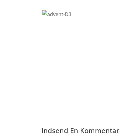
Indsend En Kommentar